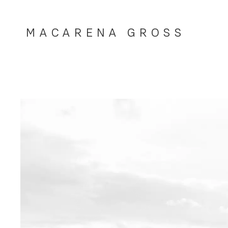
MACARENA GROSS