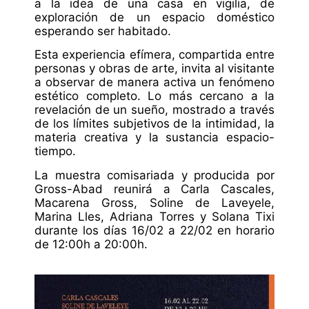
a la idea de una casa en vigilia, de
exploración de un espacio doméstico
esperando ser habitado.
Esta experiencia efímera, compartida entre
personas y obras de arte, invita al visitante
a observar de manera activa un fenómeno
estético completo. Lo más cercano a la
revelación de un sueño, mostrado a través
de los límites subjetivos de la intimidad, la
materia creativa y la sustancia espacio-
tiempo.
La muestra comisariada y producida por
Gross-Abad reunirá a Carla Cascales,
Macarena Gross, Soline de Laveyele,
Marina Lles, Adriana Torres y Solana Tixi
durante los días 16/02 a 22/02 en horario
de 12:00h a 20:00h.