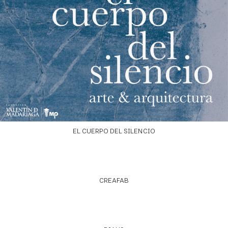
EL CUERPO DEL SILENCIO
CREAFAB