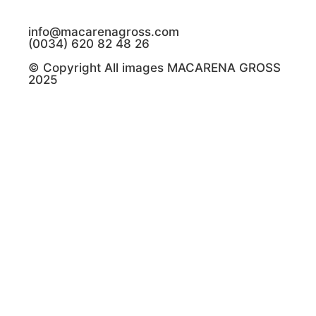
info@macarenagross.com
(0034) 620 82 48 26
©️ Copyright All images MACARENA GROSS
2025