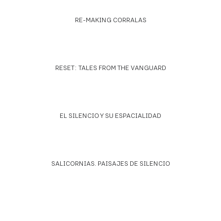
RE-MAKING CORRALAS
RESET: TALES FROM THE VANGUARD
EL SILENCIO Y SU ESPACIALIDAD
SALICORNIAS. PAISAJES DE SILENCIO