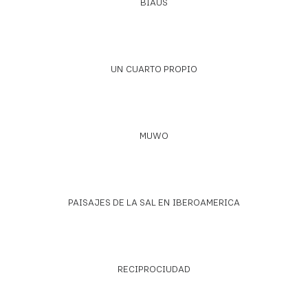
BIAUS
UN CUARTO PROPIO
MUWO
PAISAJES DE LA SAL EN IBEROAMERICA
RECIPROCIUDAD